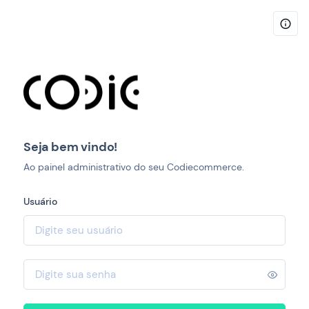
Seja bem vindo!
Ao painel administrativo do seu Codiecommerce.
Usuário